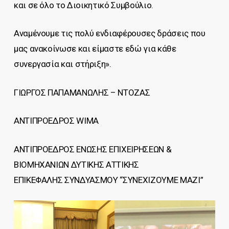
και σε όλο το Διοικητικό Συμβούλιο.
Αναμένουμε τις πολύ ενδιαφέρουσες δράσεις που
μας ανακοίνωσε και είμαστε εδώ για κάθε
συνεργασία και στήριξη».
ΓΙΩΡΓΟΣ ΠΑΠΑΜΑΝΩΛΗΣ – ΝΤΟΖΑΣ
ΑΝΤΙΠΡΟΕΔΡΟΣ WIMA
ΑΝΤΙΠΡΟΕΔΡΟΣ ΕΝΩΣΗΣ ΕΠΙΧΕΙΡΗΣΕΩΝ &
ΒΙΟΜΗΧΑΝΙΩΝ ΔΥΤΙΚΗΣ ΑΤΤΙΚΗΣ
ΕΠΙΚΕΦΑΛΗΣ ΣΥΝΔΥΑΣΜΟΥ “ΣΥΝΕΧΙΖΟΥΜΕ ΜΑΖΙ”