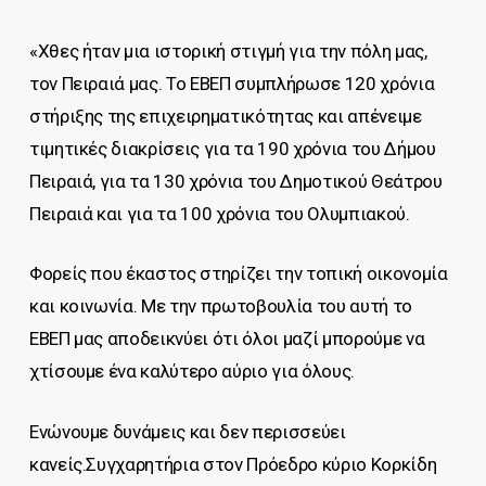
«Χθες ήταν μια ιστορική στιγμή για την πόλη μας,
τον Πειραιά μας. Το ΕΒΕΠ συμπλήρωσε 120 χρόνια
στήριξης της επιχειρηματικότητας και απένειμε
τιμητικές διακρίσεις για τα 190 χρόνια του Δήμου
Πειραιά, για τα 130 χρόνια του Δημοτικού Θεάτρου
Πειραιά και για τα 100 χρόνια του Ολυμπιακού.
Φορείς που έκαστος στηρίζει την τοπική οικονομία
και κοινωνία. Με την πρωτοβουλία του αυτή το
ΕΒΕΠ μας αποδεικνύει ότι όλοι μαζί μπορούμε να
χτίσουμε ένα καλύτερο αύριο για όλους.
Ενώνουμε δυνάμεις και δεν περισσεύει
κανείς.Συγχαρητήρια στον Πρόεδρο κύριο Κορκίδη