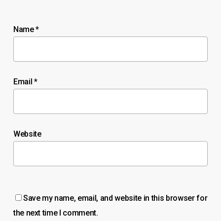
Name
*
Email
*
Website
Save my name, email, and website in this browser for
the next time I comment.