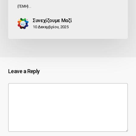
(ΓΕΜΗ)…
Συνεχίζουμε Μαζί
10 Δεκεμβρίου, 2025
Leave a Reply