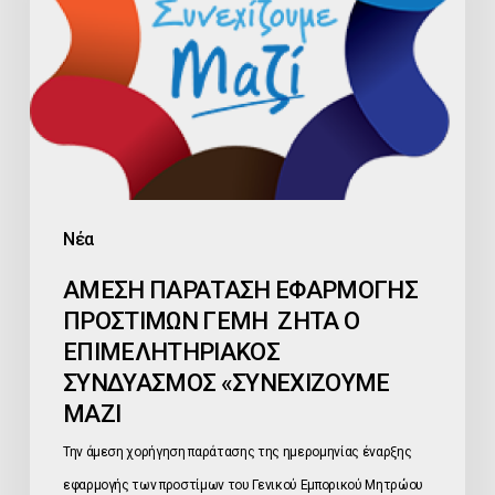
ΓΕΜΗ
ΖΗΤΑ
Ο
ΕΠΙΜΕΛΗΤΗΡΙΑΚΟΣ
ΣΥΝΔΥΑΣΜΟΣ
«ΣΥΝΕΧΙΖΟΥΜΕ
ΜΑΖΙ
Νέα
ΑΜΕΣΗ ΠΑΡΑΤΑΣΗ ΕΦΑΡΜΟΓΗΣ
ΠΡΟΣΤΙΜΩΝ ΓΕΜΗ ΖΗΤΑ Ο
ΕΠΙΜΕΛΗΤΗΡΙΑΚΟΣ
ΣΥΝΔΥΑΣΜΟΣ «ΣΥΝΕΧΙΖΟΥΜΕ
ΜΑΖΙ
Την άμεση χορήγηση παράτασης της ημερομηνίας έναρξης
εφαρμογής των προστίμων του Γενικού Εμπορικού Μητρώου