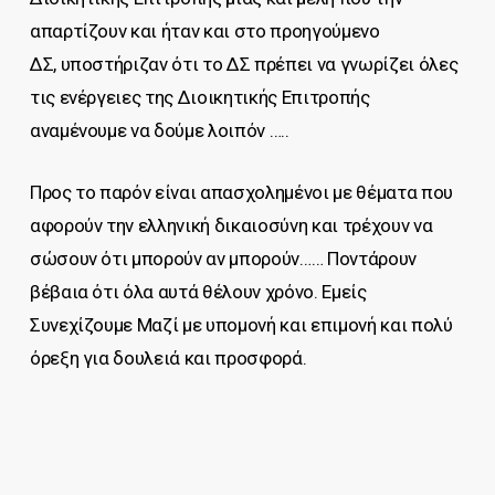
απαρτίζουν και ήταν και στο προηγούμενο
ΔΣ, υποστήριζαν ότι το ΔΣ πρέπει να γνωρίζει όλες
τις ενέργειες της Διοικητικής Επιτροπής
αναμένουμε να δούμε λοιπόν …..
Προς το παρόν είναι απασχολημένοι με θέματα που
αφορούν την ελληνική δικαιοσύνη και τρέχουν να
σώσουν ότι μπορούν αν μπορούν…… Ποντάρουν
βέβαια ότι όλα αυτά θέλουν χρόνο. Εμείς
Συνεχίζουμε Μαζί με υπομονή και επιμονή και πολύ
όρεξη για δουλειά και προσφορά.