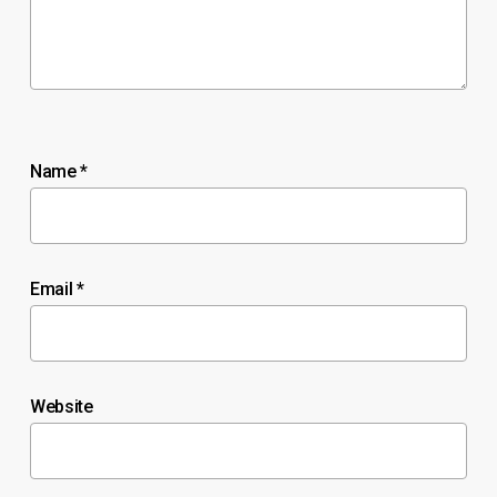
Name
*
Email
*
Website