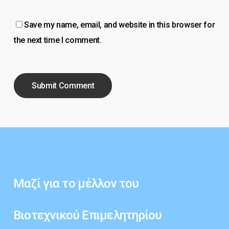
Save my name, email, and website in this browser for
the next time I comment.
Μαζί
για
το
μέλλον
του
Βιοτεχνικού
Επιμελητηρίου