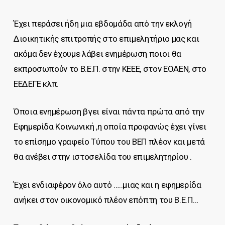
Έχει περάσει ήδη μια εβδομάδα από την εκλογή
Διοικητικής επιτροπής στο επιμελητήριο μας και
ακόμα δεν έχουμε λάβει ενημέρωση ποιοι θα
εκπροσωπούν το Β.Ε.Π. στην ΚΕΕΕ, στον ΕΟΑΕΝ, στο
ΕΕΔΕΓΕ κλπ.
Όποια ενημέρωση βγει είναι πάντα πρώτα από την
Εφημερίδα Κοινωνική ,η οποία προφανώς έχει γίνει
το επίσημο γραφείο Τύπου του ΒΕΠ πλέον και μετά
θα ανέβει στην ιστοσελίδα του επιμελητηρίου .
Έχει ενδιαφέρον όλο αυτό …..μιας και η εφημερίδα
ανήκει στον οικονομικό πλέον επόπτη του Β.Ε.Π…