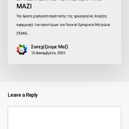
ΜΑΖΙ
Την άμεση χορήγηση παράτασης της ημερομηνίας έναρξης
εφαρμογής των προστίμων του Γενικού Εμπορικού Μητρώου
(ΓΕΜΗ)…
Συνεχίζουμε Μαζί
10 Δεκεμβρίου, 2025
Leave a Reply