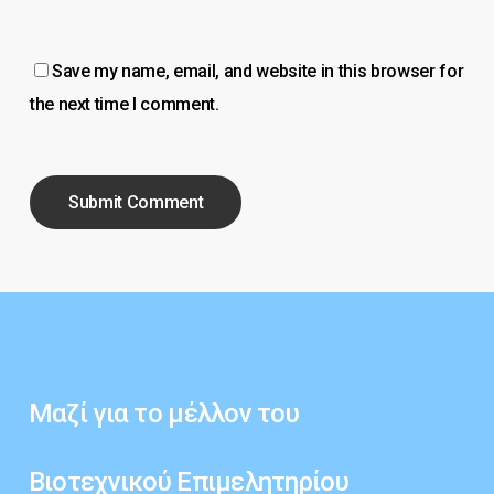
Save my name, email, and website in this browser for
the next time I comment.
Μαζί
για
το
μέλλον
του
Βιοτεχνικού
Επιμελητηρίου