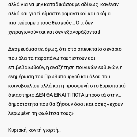
αλλά για να μην καταδικάσουμε αδίκως κανέναν
αλλά και γιατί είμαστε ρομαντικοί και ακόμα
πιστεύουμε στους θεσμούς… Ότι δεν
χειραγωγούνται και δεν εξαγοράζονται!
Δεσμευόμαστε, όμως, ότι στο απευκταίο σενάριο
που όλα τα παραπάνω ταυτιστούν και
επιβεβαιωθούν, η αναζήτηση ποινικών ευθυνών, η
ενημέρωση του Πρωθυπουργού και όλου του
κοινοβουλίου αλλά και η προσφυγή στο Ευρωπαϊκό
δικαστήριο ΔΕΝ ΘΑ ΕΙΝΑΙ ΤΙΠΟΤΑ μπροστά στην…
δημοσιότητα που θα ζήσουν όσοι και όσες «έχουν
λερωμένη τη φωλίτσα τους»!
Κυριακή, κοντή γιορτή…