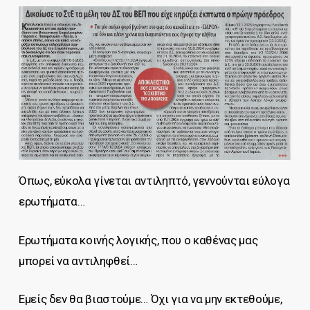
Όπως, εύκολα γίνεται αντιληπτό, γεννούνται εύλογα
ερωτήματα…
Ερωτήματα κοινής λογικής, που ο καθένας μας
μπορεί να αντιληφθεί…
Εμείς δεν θα βιαστούμε… Όχι για να μην εκτεθούμε,