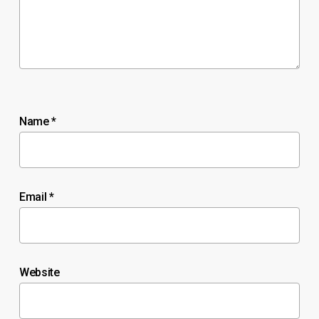
Name
*
Email
*
Website