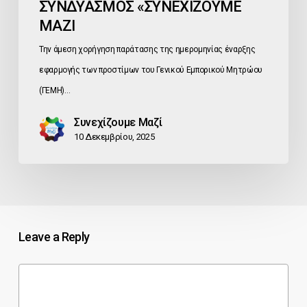
ΣΥΝΔΥΑΣΜΟΣ «ΣΥΝΕΧΙΖΟΥΜΕ
ΜΑΖΙ
Την άμεση χορήγηση παράτασης της ημερομηνίας έναρξης
εφαρμογής των προστίμων του Γενικού Εμπορικού Μητρώου
(ΓΕΜΗ)…
Συνεχίζουμε Μαζί
10 Δεκεμβρίου, 2025
Leave a Reply