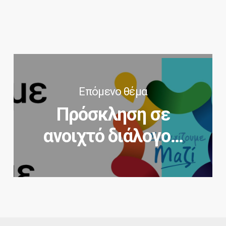
Επόμενο θέμα
Πρόσκληση σε
ανοιχτό διάλογο…