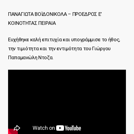
ΠΑΝΑΓΙΩΤΑ ΒΟΪΔΟΝΙΚΟΛΑ – ΠΡΟΕΔΡΟΣ Ε’
ΚΟΙΝΟΤΗΤΑΣ ΠΕΙΡΑΙΑ
Ευχήθηκε καλή επιτυχία και υπογράμμισε το ήθος,
την τιμιότητα και την εντιμότητα του Γιώργου
Παπαμανώλη Ντοζα.