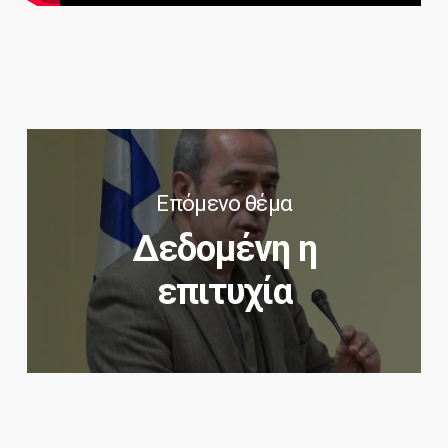
Επόμενο θέμα
Δεδομένη η
επιτυχία