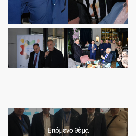
Επόμενο θέμα