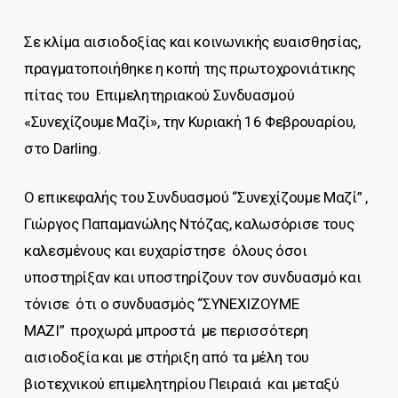
Σε κλίμα αισιοδοξίας και κοινωνικής ευαισθησίας,
πραγματοποιήθηκε η κοπή της πρωτοχρονιάτικης
πίτας του Επιμελητηριακού Συνδυασμού
«Συνεχίζουμε Μαζί», την Κυριακή 16 Φεβρουαρίου,
στο Darling.
Ο επικεφαλής του Συνδυασμού “Συνεχίζουμε Μαζί” ,
Γιώργος Παπαμανώλης Ντόζας, καλωσόρισε τους
καλεσμένους και ευχαρίστησε όλους όσοι
υποστηρίξαν και υποστηρίζουν τον συνδυασμό και
τόνισε ότι ο συνδυασμός “ΣΥΝΕΧΙΖΟΥΜΕ
ΜΑΖΙ” προχωρά μπροστά με περισσότερη
αισιοδοξία και με στήριξη από τα μέλη του
βιοτεχνικού επιμελητηρίου Πειραιά και μεταξύ