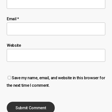
Email
*
Website
Save my name, email, and website in this browser for
the next time I comment.