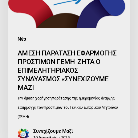
ΕΠΙΜΕΛΗΤΗΡΙΑΚΟΣ
ΣΥΝΔΥΑΣΜΟΣ
«ΣΥΝΕΧΙΖΟΥΜΕ
ΜΑΖΙ
Νέα
ΑΜΕΣΗ ΠΑΡΑΤΑΣΗ ΕΦΑΡΜΟΓΗΣ
ΠΡΟΣΤΙΜΩΝ ΓΕΜΗ ΖΗΤΑ Ο
ΕΠΙΜΕΛΗΤΗΡΙΑΚΟΣ
ΣΥΝΔΥΑΣΜΟΣ «ΣΥΝΕΧΙΖΟΥΜΕ
ΜΑΖΙ
Την άμεση χορήγηση παράτασης της ημερομηνίας έναρξης
εφαρμογής των προστίμων του Γενικού Εμπορικού Μητρώου
(ΓΕΜΗ)…
Συνεχίζουμε Μαζί
10 Δεκεμβρίου, 2025