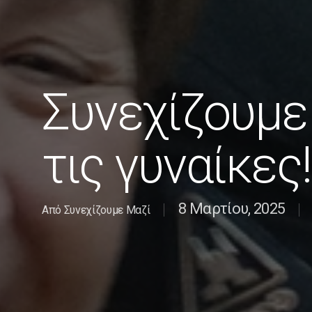
Συνεχίζουμε
τις γυναίκες!
8 Μαρτίου, 2025
Από
Συνεχίζουμε Μαζί