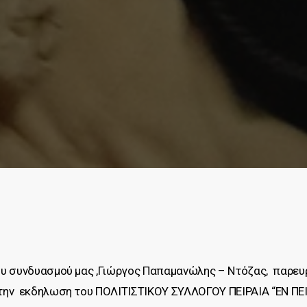
υ συνδυασμού μας ,Γιώργος Παπαμανώλης – Ντόζας, παρευ
ην εκδηλωση του ΠΟΛΙΤΙΣΤΙΚΟΥ ΣΥΛΛΟΓΟΥ ΠΕΙΡΑΙΑ “ΕΝ ΠΕΙΡ