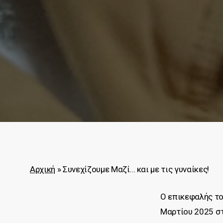
Αρχική
»
Συνεχίζουμε Μαζί… και με τις γυναίκες!
Ο επικεφαλής το
Μαρτίου 2025 στ