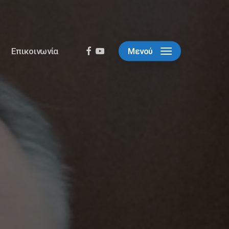
facebook
youtube
Επικοινωνία
Μενού