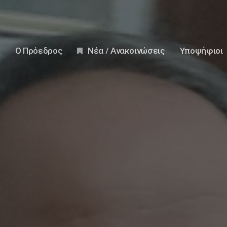
Ο Πρόεδρος
Νέα / Ανακοινώσεις
Υποψήφιοι