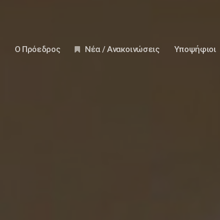
Ο Πρόεδρος
Νέα / Ανακοινώσεις
Υποψήφιοι