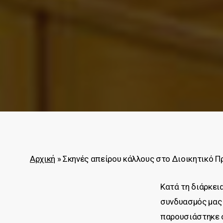
Αρχική
»
Σκηνές απείρου κάλλους στο Διοικητικό Π
Κατά τη διάρκει
συνδυασμός μας 
παρουσιάστηκε ο