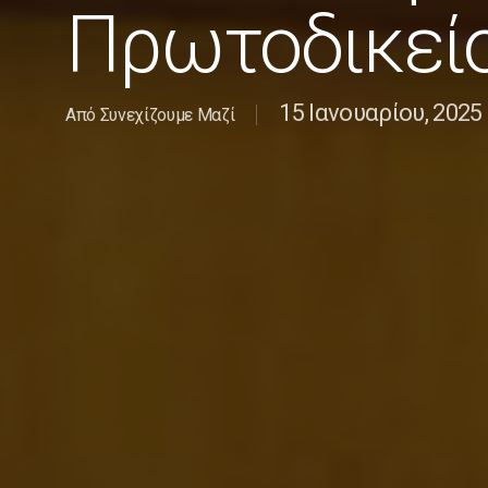
Πρωτοδικείο
15 Ιανουαρίου, 2025
Από
Συνεχίζουμε Μαζί