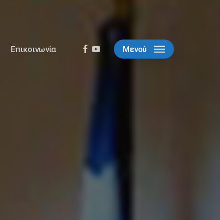
facebook
youtube
Επικοινωνία
Μενού