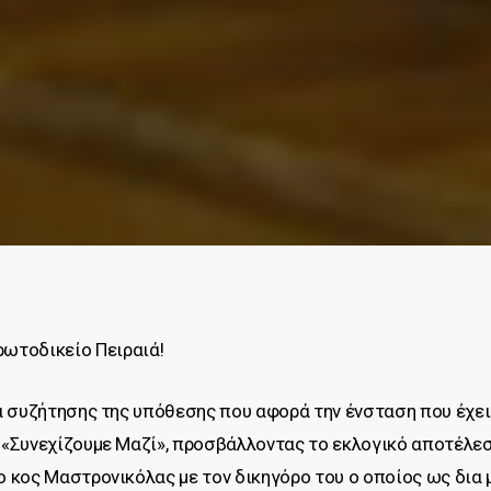
ρωτοδικείο Πειραιά!
α συζήτησης της υπόθεσης που αφορά την ένσταση που έχει
«Συνεχίζουμε Μαζί», προσβάλλοντας το εκλογικό αποτέλεσ
 κος Μαστρονικόλας με τον δικηγόρο του ο οποίος ως δια 