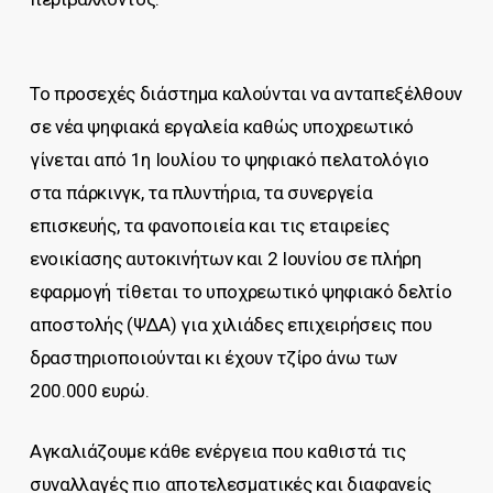
Το προσεχές διάστημα καλούνται να ανταπεξέλθουν
σε νέα ψηφιακά εργαλεία καθώς υποχρεωτικό
γίνεται από 1η Ιουλίου το ψηφιακό πελατολόγιο
στα πάρκινγκ, τα πλυντήρια, τα συνεργεία
επισκευής, τα φανοποιεία και τις εταιρείες
ενοικίασης αυτοκινήτων και 2 Ιουνίου σε πλήρη
εφαρμογή τίθεται το υποχρεωτικό ψηφιακό δελτίο
αποστολής (ΨΔΑ) για χιλιάδες επιχειρήσεις που
δραστηριοποιούνται κι έχουν τζίρο άνω των
200.000 ευρώ.
Αγκαλιάζουμε κάθε ενέργεια που καθιστά τις
συναλλαγές πιο αποτελεσματικές και διαφανείς