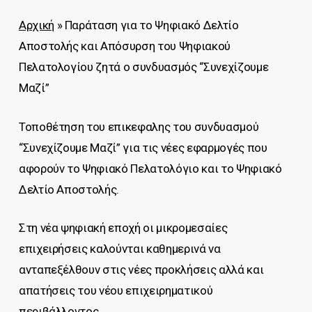
Αρχική
»
Παράταση για το Ψηφιακό Δελτίο
Αποστολής και Απόσυρση του Ψηφιακού
Πελατολογίου ζητά ο συνδυασμός “Συνεχίζουμε
Μαζί”
Τοποθέτηση του επικεφαλης του συνδυασμού
“Συνεχίζουμε Μαζί” για τις νέες εφαρμογές που
αφορούν το Ψηφιακό Πελατολόγιο και το Ψηφιακό
Δελτίο Αποστολής.
Στη νέα ψηφιακή εποχή οι μικρομεσαίες
επιχειρήσεις καλούνται καθημερινά να
ανταπεξέλθουν στις νέες προκλήσεις αλλά και
απατήσεις του νέου επιχειρηματικού
περιβάλλοντος.