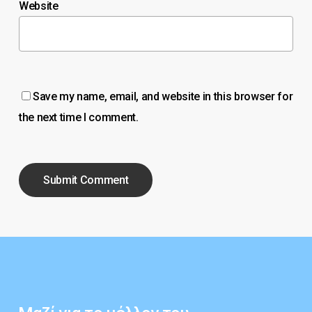
Website
Save my name, email, and website in this browser for
the next time I comment.