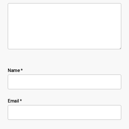
Name
*
Email
*