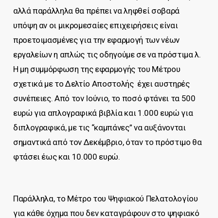
αλλά παράλληλα θα πρέπει να ληφθεί σοβαρά
υπόψη αν οι μικρομεσαίες επιχειρήσεις είναι
προετοιμασμένες για την εφαρμογή των νέων
εργαλείων η απλώς τις οδηγούμε σε να πρόστιμα λ.
Η μη συμμόρφωση της εφαρμογής του Μέτρου
σχετικά με το Δελτίο Αποστολής έχει αυστηρές
συνέπειες. Από τον Ιούνιο, το ποσό φτάνει τα 500
ευρώ για απλογραφικά βιβλία και 1.000 ευρώ για
διπλογραφικά, με τις “καμπάνες” να αυξάνονται
σημαντικά από τον Δεκέμβριο, όταν το πρόστιμο θα
φτάσει έως και 10.000 ευρώ.
Παράλληλα, το Μέτρο του Ψηφιακού Πελατολογίου
για κάθε όχημα που δεν καταγράφουν στο ψηφιακό