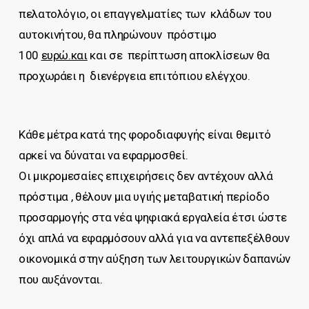
πελατολόγιο, οι επαγγελματίες των κλάδων του
αυτοκινήτου, θα πληρώνουν πρόστιμο
100
ευρώ.και
και σε περίπτωση αποκλίσεων θα
προχωράει η διενέργεια επιτόπιου ελέγχου.
Κάθε μέτρα κατά της φοροδιαφυγής είναι θεμιτό
αρκεί να δύναται να εφαρμοσθεί.
Οι μικρομεσαίες επιχειρήσεις δεν αντέχουν αλλά
πρόστιμα , θέλουν μια υγιής μεταβατική περίοδο
προσαρμογής στα νέα ψηφιακά εργαλεία έτσι ώστε
όχι απλά να εφαρμόσουν αλλά για να αντεπεξέλθουν
οικονομικά στην αύξηση των λειτουργικών δαπανών
που αυξάνονται.