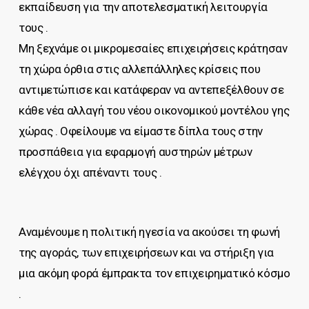
εκπαίδευση για την αποτελεσματική λειτουργία
τους .
Μη ξεχνάμε οι μικρομεσαίες επιχειρήσεις κράτησαν
τη χώρα όρθια στις αλλεπάλληλες κρίσεις που
αντιμετώπισε και κατάφεραν να αντεπεξέλθουν σε
κάθε νέα αλλαγή του νέου οικονομικού μοντέλου γης
χώρας . Οφείλουμε να είμαστε δίπλα τους στην
προσπάθεια για εφαρμογή αυστηρών μέτρων
ελέγχου όχι απέναντι τους .
Αναμένουμε η πολιτική ηγεσία να ακούσει τη φωνή
της αγοράς, των επιχειρήσεων και να στήριξη για
μια ακόμη φορά έμπρακτα τον επιχειρηματικό κόσμο
.