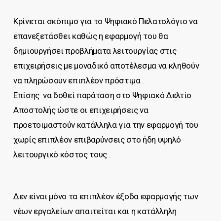
Κρίνεται σκόπιμο για το Ψηφιακό Πελατολόγιο να
επανεξετάσθει καθώς η εφαρμογή του θα
δημιουργήσει προβλήματα λειτουργίας στις
επιχειρήσεις με μοναδικό αποτέλεσμα να κληθούν
να πληρώσουν επιπλέον πρόστιμα .
Επίσης να δοθεί παράταση στο Ψηφιακό Δελτίο
Αποστολής ώστε οι επιχειρήσεις να
προετοιμαστούν κατάλληλα για την εφαρμογή του
χωρίς επιπλέον επιβαρύνσεις στο ήδη υψηλό
λειτουργικό κόστος τους .
Δεν είναι μόνο τα επιπλέον έξοδα εφαρμογής των
νέων εργαλείων απαιτείται και η κατάλληλη