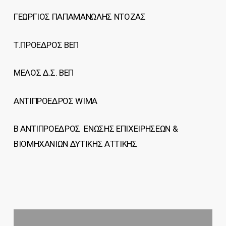
ΓΕΩΡΓΙΟΣ ΠΑΠΑΜΑΝΩΛΗΣ ΝΤΟΖΑΣ
Τ.ΠΡΟΕΔΡΟΣ ΒΕΠ
ΜΕΛΟΣ Δ.Σ. ΒΕΠ
ΑΝΤΙΠΡΟΕΔΡΟΣ WIMA
B ΑΝΤΙΠΡΟΕΔΡΟΣ ΕΝΩΣΗΣ ΕΠΙΧΕΙΡΗΣΕΩΝ &
ΒΙΟΜΗΧΑΝΙΩΝ ΔΥΤΙΚΗΣ ΑΤΤΙΚΗΣ