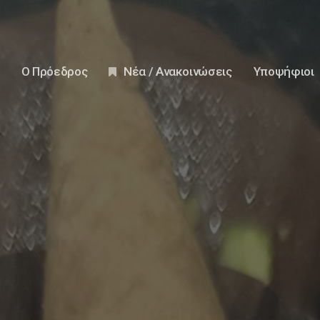
Ο Πρόεδρος
Νέα / Ανακοινώσεις
Υποψήφιοι