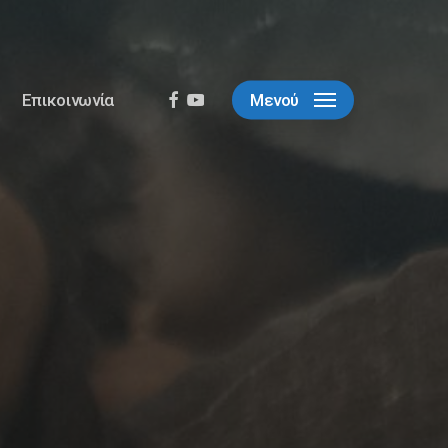
facebook
youtube
Επικοινωνία
Μενού