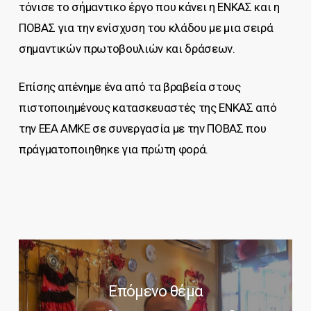
τόνισε το σήμαντικο έργο που κάνει η ΕΝΚΑΣ και η
ΠΟΒΑΣ για την ενίσχυση του κλάδου με μια σειρά
σημαντικών πρωτοβουλιών και δράσεων.
Επίσης απένημε ένα από τα βραβεία στους
πιστοποιημένους κατασκευαστές της ΕΝΚΑΣ από
την ΕΕΑ ΑΜΚΕ σε συνεργασία με την ΠΟΒΑΣ που
πράγματοποιηθηκε για πρώτη φορά.
Επόμενο θέμα