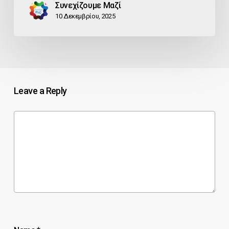
Συνεχίζουμε Μαζί
10 Δεκεμβρίου, 2025
Leave a Reply