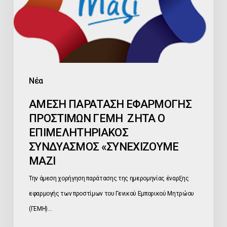
Ο
ΕΠΙΜΕΛΗΤΗΡΙΑΚΟΣ
ΣΥΝΔΥΑΣΜΟΣ
«ΣΥΝΕΧΙΖΟΥΜΕ
ΜΑΖΙ
Νέα
ΑΜΕΣΗ ΠΑΡΑΤΑΣΗ ΕΦΑΡΜΟΓΗΣ
ΠΡΟΣΤΙΜΩΝ ΓΕΜΗ ΖΗΤΑ Ο
ΕΠΙΜΕΛΗΤΗΡΙΑΚΟΣ
ΣΥΝΔΥΑΣΜΟΣ «ΣΥΝΕΧΙΖΟΥΜΕ
ΜΑΖΙ
Την άμεση χορήγηση παράτασης της ημερομηνίας έναρξης
εφαρμογής των προστίμων του Γενικού Εμπορικού Μητρώου
(ΓΕΜΗ)…