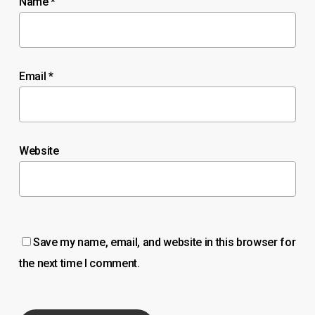
Name
*
Email
*
Website
Save my name, email, and website in this browser for
the next time I comment.