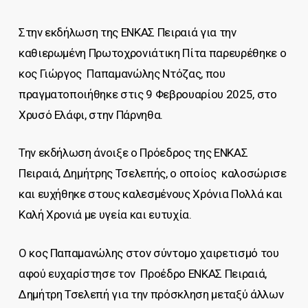
Στην εκδήλωση της ΕΝΚΑΣ Πειραιά για την
καθιερωμένη Πρωτοχρονιάτικη Πίτα παρευρέθηκε ο
κος Γιώργος Παπαμανώλης Ντόζας, που
πραγματοποιήθηκε στις 9 Φεβρουαρίου 2025, στο
Χρυσό Ελάφι, στην Πάρνηθα.
Την εκδήλωση άνοιξε ο Πρόεδρος της ΕΝΚΑΣ
Πειραιά, Δημήτρης Τσελεπής, ο οποίος καλοσώρισε
και ευχήθηκε στους καλεσμένους Χρόνια Πολλά και
Καλή Χρονιά με υγεία και ευτυχία.
Ο κος Παπαμανώλης στον σύντομο χαιρετισμό του
αφού ευχαρίστησε τον Προέδρο ΕΝΚΑΣ Πειραιά,
Δημήτρη Τσελεπή για την πρόσκληση μεταξύ άλλων