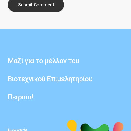
Μαζί
για
το
μέλλον
του
Βιοτεχνικού
Επιμελητηρίου
Πειραιά!
Επικοινωνία