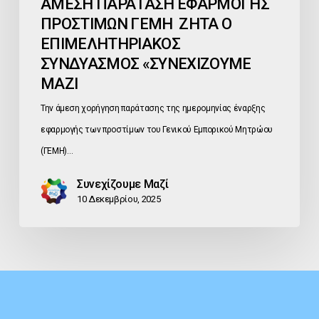
ΑΜΕΣΗ ΠΑΡΑΤΑΣΗ ΕΦΑΡΜΟΓΗΣ
ΠΡΟΣΤΙΜΩΝ ΓΕΜΗ ΖΗΤΑ Ο
ΕΠΙΜΕΛΗΤΗΡΙΑΚΟΣ
ΣΥΝΔΥΑΣΜΟΣ «ΣΥΝΕΧΙΖΟΥΜΕ
ΜΑΖΙ
Την άμεση χορήγηση παράτασης της ημερομηνίας έναρξης
εφαρμογής των προστίμων του Γενικού Εμπορικού Μητρώου
(ΓΕΜΗ)…
Συνεχίζουμε Μαζί
10 Δεκεμβρίου, 2025