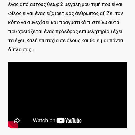
ένας από αυτούς θεωρώ μεγάλη μου τιμή που είναι
φίλος είναι ένας εξαιρετικός άνθρωπος αξίζει τον
κόπο να συνεχίσει και πραγματικά πιστεύω αυτά
που χρειάζεται ένας πρόεδρος επιμελητηρίου έχει
τα έχει. Καλή επιτυχία σε όλους και θα είμαι πάντα
δίπλα σας.»