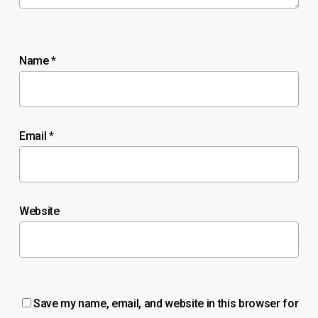
Name
*
Email
*
Website
Save my name, email, and website in this browser for