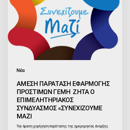
ΠΡΟΣΤΙΜΩΝ
ΓΕΜΗ
ΖΗΤΑ
Ο
ΕΠΙΜΕΛΗΤΗΡΙΑΚΟΣ
ΣΥΝΔΥΑΣΜΟΣ
«ΣΥΝΕΧΙΖΟΥΜΕ
ΜΑΖΙ
Νέα
ΑΜΕΣΗ ΠΑΡΑΤΑΣΗ ΕΦΑΡΜΟΓΗΣ
ΠΡΟΣΤΙΜΩΝ ΓΕΜΗ ΖΗΤΑ Ο
ΕΠΙΜΕΛΗΤΗΡΙΑΚΟΣ
ΣΥΝΔΥΑΣΜΟΣ «ΣΥΝΕΧΙΖΟΥΜΕ
ΜΑΖΙ
Την άμεση χορήγηση παράτασης της ημερομηνίας έναρξης