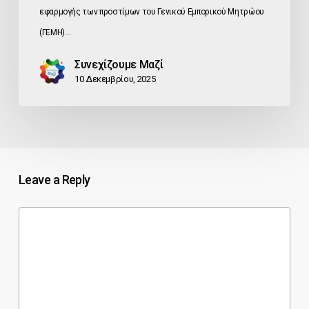
εφαρμογής των προστίμων του Γενικού Εμπορικού Μητρώου
(ΓΕΜΗ)…
Συνεχίζουμε Μαζί
10 Δεκεμβρίου, 2025
Leave a Reply