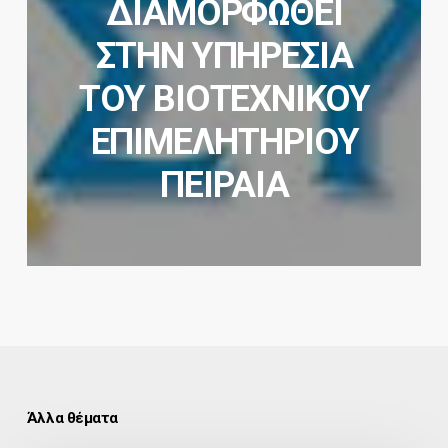
ΔΙΑΜΟΡΦΩΘΕΙ
ΣΤΗΝ ΥΠΗΡΕΣΙΑ
ΤΟΥ ΒΙΟΤΕΧΝΙΚΟΥ
ΕΠΙΜΕΛΗΤΗΡΙΟΥ
ΠΕΙΡΑΙΑ
Άλλα θέματα