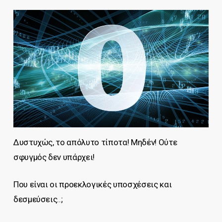
Δυστυχώς, το απόλυτο τίποτα! Μηδέν! Ούτε
σφυγμός δεν υπάρχει!
Που είναι οι προεκλογικές υποσχέσεις και
δεσμεύσεις..;