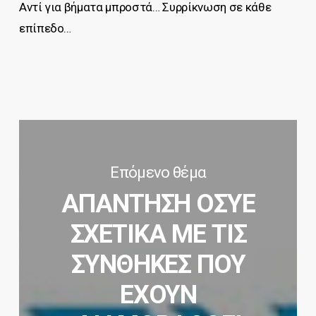
Αντί για βήματα μπροστά… Συρρίκνωση σε κάθε
επίπεδο…
Επόμενο θέμα
ΑΠΑΝΤΗΣΗ ΟΣΥΕ
ΣΧΕΤΙΚΑ ΜΕ ΤΙΣ
ΣΥΝΘΗΚΕΣ ΠΟΥ
ΕΧΟΥΝ