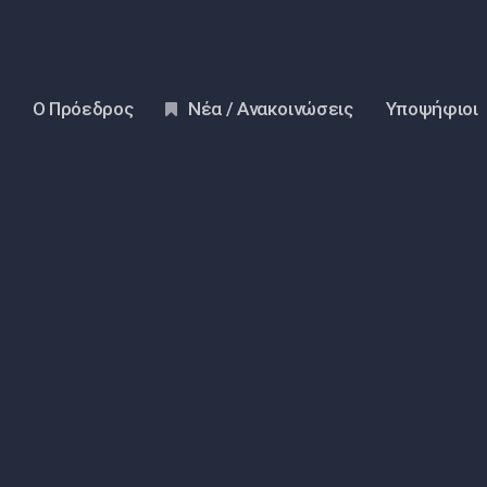
Ο Πρόεδρος
Νέα / Ανακοινώσεις
Υποψήφιοι