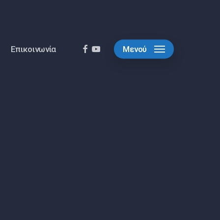
facebook
youtube
Επικοινωνία
Μενού