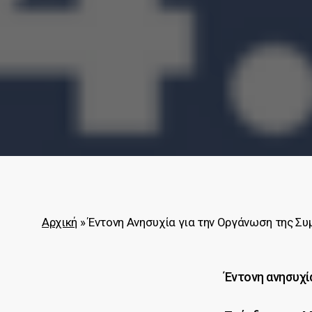
Αρχική
»
Έντονη Ανησυχία για την Οργάνωση της Συ
Έντονη ανησυχί