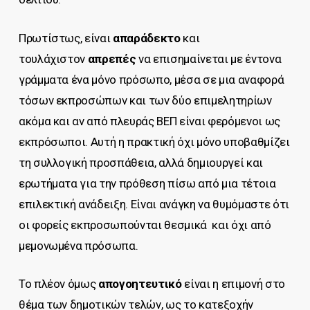
Πρωτίστως, είναι
απαράδεκτο
και
τουλάχιστον
απρεπές
να επισημαίνεται με έντονα
γράμματα ένα μόνο πρόσωπο, μέσα σε μια αναφορά
τόσων εκπροσώπων και των δύο επιμελητηρίων
ακόμα και αν από πλευράς ΒΕΠ είναι φερόμενοι ως
εκπρόσωποι. Αυτή η πρακτική όχι μόνο υποβαθμίζει
τη συλλογική προσπάθεια, αλλά δημιουργεί και
ερωτήματα για την πρόθεση πίσω από μια τέτοια
επιλεκτική ανάδειξη. Είναι ανάγκη να θυμόμαστε ότι
οι φορείς εκπροσωπούνται θεσμικά και όχι από
μεμονωμένα πρόσωπα.
Το πλέον όμως
απογοητευτικό
είναι η επιμονή στο
θέμα των δημοτικών τελών, ως το κατεξοχήν