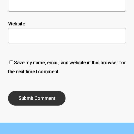
Website
Save my name, email, and website in this browser for
the next time I comment.