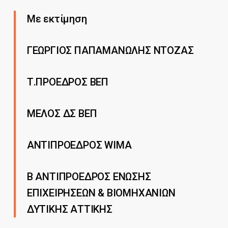
Με εκτίμηση
ΓΕΩΡΓΙΟΣ ΠΑΠΑΜΑΝΩΛΗΣ ΝΤΟΖΑΣ
Τ.ΠΡΟΕΔΡΟΣ ΒΕΠ
ΜΕΛΟΣ ΔΣ ΒΕΠ
ΑΝΤΙΠΡΟΕΔΡΟΣ WIMA
B ΑΝΤΙΠΡΟΕΔΡΟΣ ΕΝΩΣΗΣ
ΕΠΙΧΕΙΡΗΣΕΩΝ & ΒΙΟΜΗΧΑΝΙΩΝ
ΔΥΤΙΚΗΣ ΑΤΤΙΚΗΣ