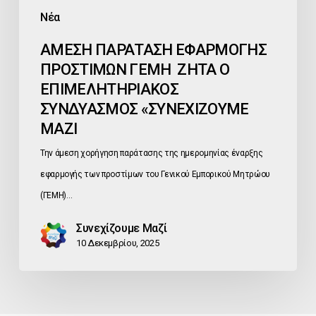
Νέα
ΑΜΕΣΗ ΠΑΡΑΤΑΣΗ ΕΦΑΡΜΟΓΗΣ
ΠΡΟΣΤΙΜΩΝ ΓΕΜΗ ΖΗΤΑ Ο
ΕΠΙΜΕΛΗΤΗΡΙΑΚΟΣ
ΣΥΝΔΥΑΣΜΟΣ «ΣΥΝΕΧΙΖΟΥΜΕ
ΜΑΖΙ
Την άμεση χορήγηση παράτασης της ημερομηνίας έναρξης
εφαρμογής των προστίμων του Γενικού Εμπορικού Μητρώου
(ΓΕΜΗ)…
Συνεχίζουμε Μαζί
10 Δεκεμβρίου, 2025