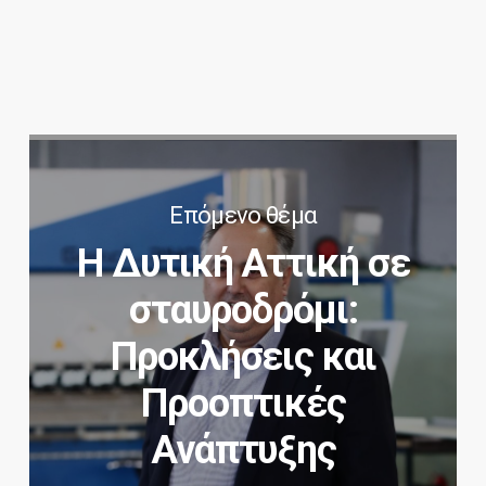
Επόμενο θέμα
Η Δυτική Αττική σε
σταυροδρόμι:
Προκλήσεις και
Προοπτικές
Ανάπτυξης