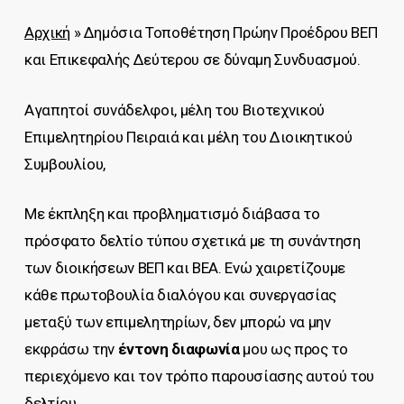
Αρχική
»
Δημόσια Τοποθέτηση Πρώην Προέδρου ΒΕΠ
και Επικεφαλής Δεύτερου σε δύναμη Συνδυασμού.
Αγαπητοί συνάδελφοι, μέλη του Βιοτεχνικού
Επιμελητηρίου Πειραιά και μέλη του Διοικητικού
Συμβουλίου,
Με έκπληξη και προβληματισμό διάβασα το
πρόσφατο δελτίο τύπου σχετικά με τη συνάντηση
των διοικήσεων ΒΕΠ και ΒΕΑ. Ενώ χαιρετίζουμε
κάθε πρωτοβουλία διαλόγου και συνεργασίας
μεταξύ των επιμελητηρίων, δεν μπορώ να μην
εκφράσω την
έντονη διαφωνία
μου ως προς το
περιεχόμενο και τον τρόπο παρουσίασης αυτού του
δελτίου.