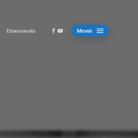
facebook
youtube
Επικοινωνία
Μενού