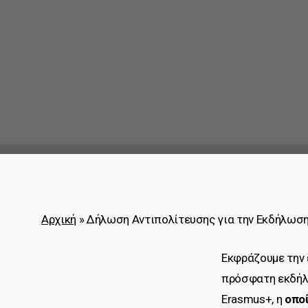
Αρχική
»
Δήλωση Αντιπολίτευσης για την Εκδήλωση 
Εκφράζουμε την 
πρόσφατη εκδήλω
Erasmus+, η
οποί