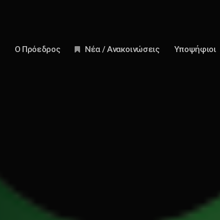
Ο Πρόεδρος
Νέα / Ανακοινώσεις
Υποψήφιοι