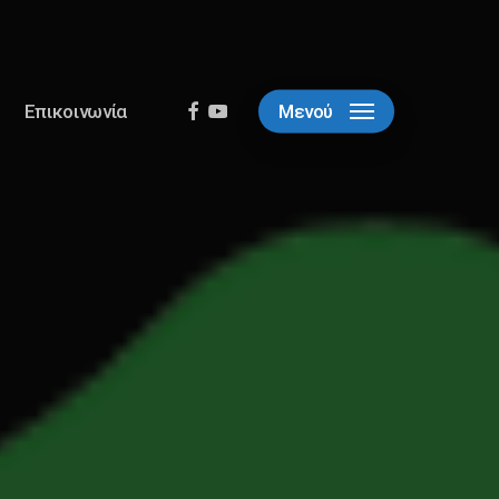
facebook
youtube
Επικοινωνία
Μενού