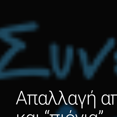
Απαλλαγή απ