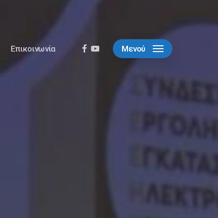
facebook
youtube
Επικοινωνία
Μενού