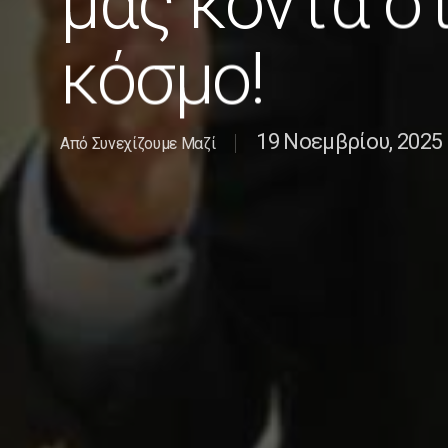
μας κοντά σ
κόσμο!
19 Νοεμβρίου, 2025
Από
Συνεχίζουμε Μαζί